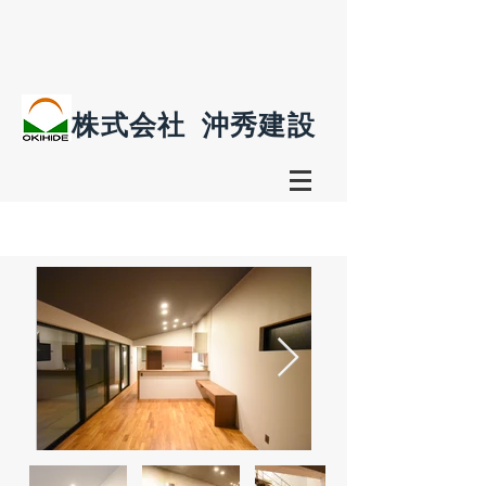
株式会社
沖秀建設