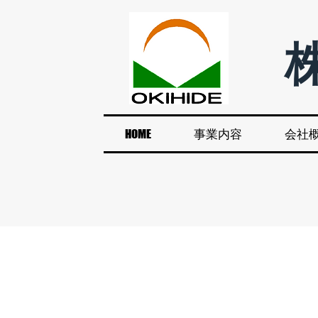
HOME
事業内容
会社