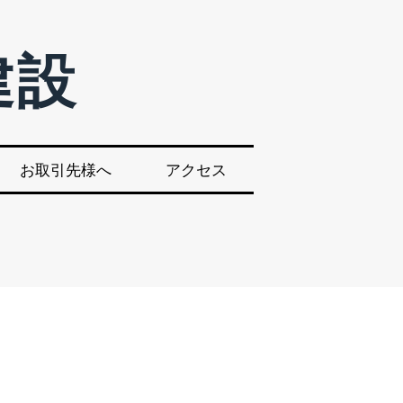
建設
お取引先様へ
アクセス